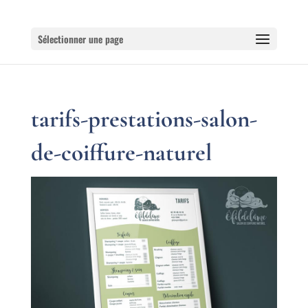
Sélectionner une page
tarifs-prestations-salon-
de-coiffure-naturel