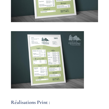
Réalisations Print :