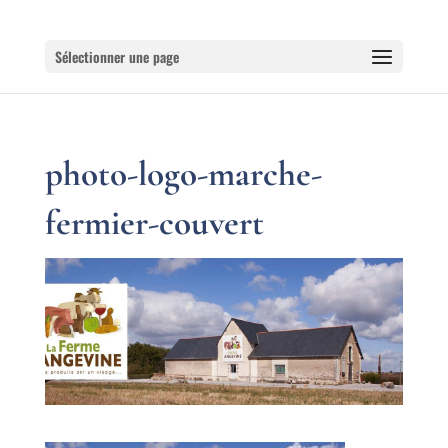
Sélectionner une page
photo-logo-marche-
fermier-couvert