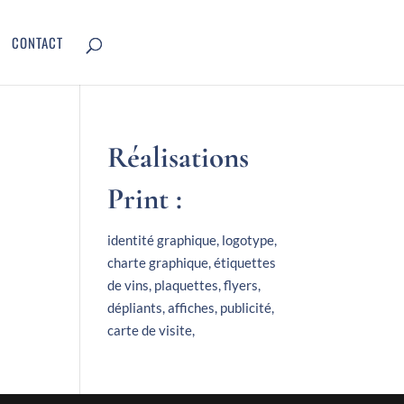
CONTACT
Réalisations
Print :
identité graphique, logotype,
charte graphique, étiquettes
de vins, plaquettes, flyers,
dépliants, affiches, publicité,
carte de visite,