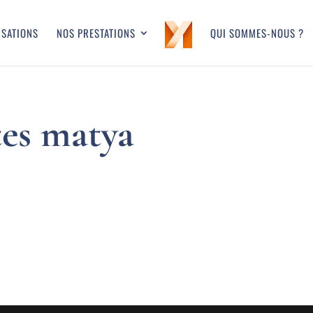
ISATIONS
NOS PRESTATIONS
QUI SOMMES-NOUS ?
tes matya